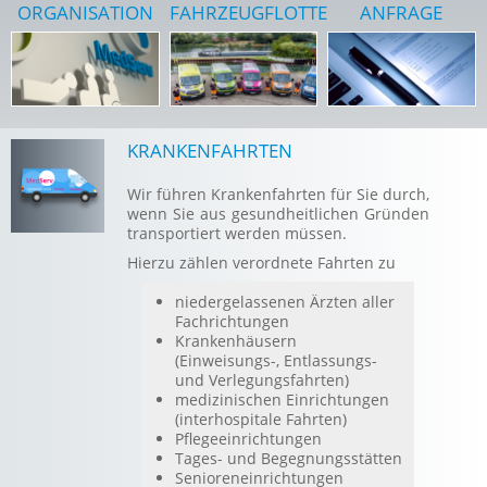
ORGANISATION
FAHRZEUGFLOTTE
ANFRAGE
KRANKENFAHRTEN
Wir führen Krankenfahrten für Sie durch,
wenn Sie aus gesundheitlichen Gründen
transportiert werden müssen.
Hierzu zählen verordnete Fahrten zu
niedergelassenen Ärzten aller
Fachrichtungen
Krankenhäusern
(Einweisungs-, Entlassungs-
und Verlegungsfahrten)
medizinischen Einrichtungen
(interhospitale Fahrten)
Pflegeeinrichtungen
Tages- und Begegnungsstätten
Senioreneinrichtungen