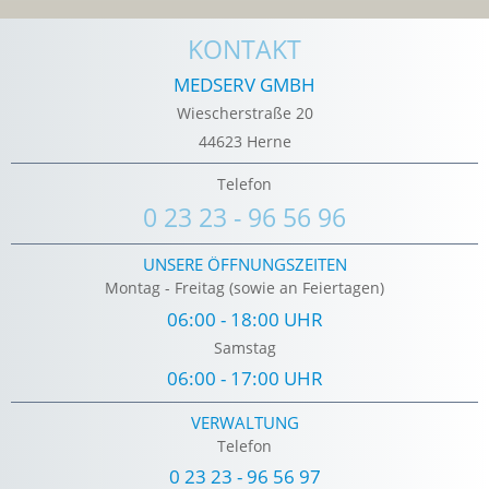
KONTAKT
MEDSERV GMBH
Wiescherstraße 20
44623 Herne
Telefon
0 23 23 - 96 56 96
UNSERE ÖFFNUNGSZEITEN
Montag - Freitag (sowie an Feiertagen)
06:00 - 18:00 UHR
Samstag
06:00 - 17:00 UHR
VERWALTUNG
Telefon
0 23 23 - 96 56 97