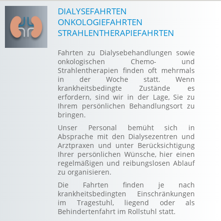
DIALYSEFAHRTEN
ONKOLOGIEFAHRTEN
STRAHLENTHERAPIEFAHRTEN
Fahrten zu Dialysebehandlungen sowie
onkologischen Chemo- und
Strahlentherapien finden oft mehrmals
in der Woche statt. Wenn
krankheitsbedingte Zustände es
erfordern, sind wir in der Lage, Sie zu
Ihrem persönlichen Behandlungsort zu
bringen.
Unser Personal bemüht sich in
Absprache mit den Dialysezentren und
Arztpraxen und unter Berücksichtigung
Ihrer persönlichen Wünsche, hier einen
regelmäßigen und reibungslosen Ablauf
zu organisieren.
Die Fahrten finden je nach
krankheitsbedingten Einschränkungen
im Tragestuhl, liegend oder als
Behindertenfahrt im Rollstuhl statt.