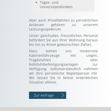
Tages- und
Universitätskliniken
Aber auch Privatfahrten zu persönlichen
Anlässen gehören zu unserem
Leistungsspektrum.
Unser geschultes, freundliches Personal
befördert Sie aus Ihrer Wohnung heraus
bis hin zu Ihrem gewünschten Zielort.
Dazu stehen uns modernste
Kabinenfahrzeuge mit Liegen,
Tragestühlen oder
Rollstuhlbefestigungsanlagen zur
Verfügung. Selbstverständlich nehmen
wir Ihre persönliche Begleitperson mit.
Wir lassen Sie in keiner erdenklichen
Situation alleine.
Zur Anfrage