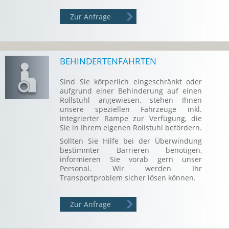
Zur Anfrage
BEHINDERTENFAHRTEN
Sind Sie körperlich eingeschränkt oder
aufgrund einer Behinderung auf einen
Rollstuhl angewiesen, stehen Ihnen
unsere speziellen Fahrzeuge inkl.
integrierter Rampe zur Verfügung, die
Sie in Ihrem eigenen Rollstuhl befördern.
Sollten Sie Hilfe bei der Überwindung
bestimmter Barrieren benötigen,
informieren Sie vorab gern unser
Personal. Wir werden Ihr
Transportproblem sicher lösen können.
Zur Anfrage